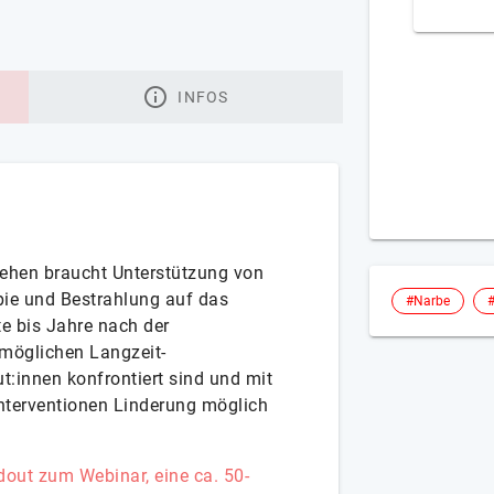
INFOS
ehen braucht Unterstützung von
pie und Bestrahlung auf das
#Narbe
e bis Jahre nach der
möglichen Langzeit-
:innen konfrontiert sind und mit
Interventionen Linderung möglich
out zum Webinar, eine ca. 50-