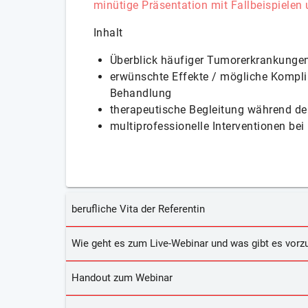
minütige Präsentation mit Fallbeispielen
Inhalt
Überblick häufiger Tumorerkrankunge
erwünschte Effekte / mögliche Kompli
Behandlung
therapeutische Begleitung während de
multiprofessionelle Interventionen be
berufliche Vita der Referentin
Wie geht es zum Live-Webinar und was gibt es vorzu
Handout zum Webinar