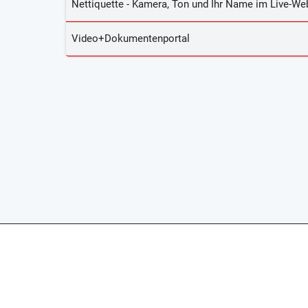
Nettiquette - Kamera, Ton und Ihr Name im Live-We
Video+Dokumentenportal