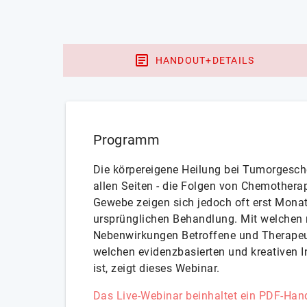
HANDOUT+DETAILS
Programm
Die körpereigene Heilung bei Tumorgesch
allen Seiten - die Folgen von Chemothera
Gewebe zeigen sich jedoch oft erst Monat
ursprünglichen Behandlung. Mit welchen 
Nebenwirkungen Betroffene und Therapeut
welchen evidenzbasierten und kreativen 
ist, zeigt dieses Webinar.
Das Live-Webinar beinhaltet ein PDF-Hand