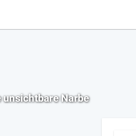
e unsichtbare Narbe