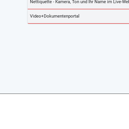
Nettiquette - Kamera, Ton und Ihr Name im Live-We
Video+Dokumentenportal