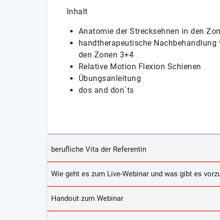
Inhalt
Anatomie der Strecksehnen in den Zo
handtherapeutische Nachbehandlung v
den Zonen 3+4
Relative Motion Flexion Schienen
Übungsanleitung
dos and don´ts
berufliche Vita der Referentin
Wie geht es zum Live-Webinar und was gibt es vorzu
Handout zum Webinar