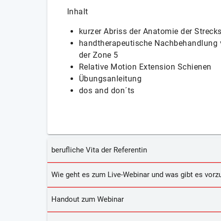
Inhalt
kurzer Abriss der Anatomie der Streck
handtherapeutische Nachbehandlung v
der Zone 5
Relative Motion Extension Schienen
Übungsanleitung
dos and don´ts
berufliche Vita der Referentin
Wie geht es zum Live-Webinar und was gibt es vorzu
Handout zum Webinar