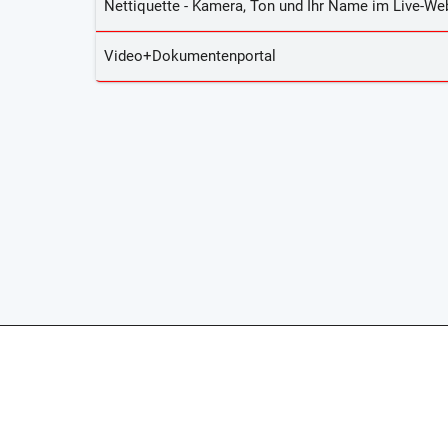
Nettiquette - Kamera, Ton und Ihr Name im Live-We
Video+Dokumentenportal