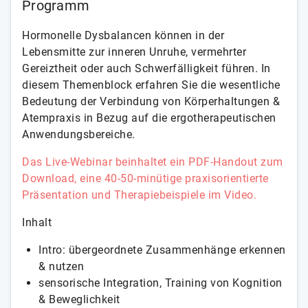
Programm
Hormonelle Dysbalancen können in der
Lebensmitte zur inneren Unruhe, vermehrter
Gereiztheit oder auch Schwerfälligkeit führen. In
diesem Themenblock erfahren Sie die wesentliche
Bedeutung der Verbindung von Körperhaltungen &
Atempraxis in Bezug auf die ergotherapeutischen
Anwendungsbereiche.
Das Live-Webinar beinhaltet ein PDF-Handout zum
Download, eine 40-50-minütige praxisorientierte
Präsentation und Therapiebeispiele im Video.
Inhalt
Intro: übergeordnete Zusammenhänge erkennen
& nutzen
sensorische Integration, Training von Kognition
& Beweglichkeit