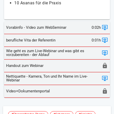
10 Asanas für die Praxis
Vorabinfo - Video zum WebSeminar
0:02h
berufliche Vita der Referentin
0:01h
Wie geht es zum Live-Webinar und was gibt es
vorzubereiten - der Ablauf
Handout zum Webinar
Nettiquette - Kamera, Ton und Ihr Name im Live-
Webinar
Video+Dokumentenportal