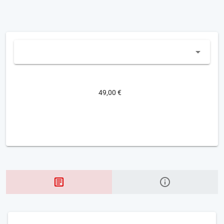
49,00 €