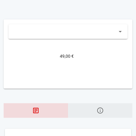
49,00 €