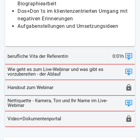
Biographiearbeit
Dos+Don´ts im klientenzentrierten Umgang mit
negativen Erinnerungen
Aufgabenstellungen und Umsetzungsideen
berufliche Vita der Referentin
0:01h
Wie geht es zum Live-Webinar und was gibt es
vorzubereiten - der Ablauf
Handout zum Webinar
Nettiquette - Kamera, Ton und Ihr Name im Live-
Webinar
Video+Dokumentenportal