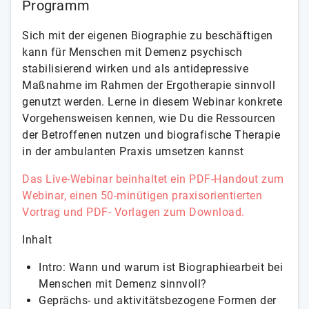
Programm
Sich mit der eigenen Biographie zu beschäftigen
kann für Menschen mit Demenz psychisch
stabilisierend wirken und als antidepressive
Maßnahme im Rahmen der Ergotherapie sinnvoll
genutzt werden. Lerne in diesem Webinar konkrete
Vorgehensweisen kennen, wie Du die Ressourcen
der Betroffenen nutzen und biografische Therapie
in der ambulanten Praxis umsetzen kannst
Das Live-Webinar beinhaltet ein PDF-Handout zum
Webinar, einen 50-minütigen praxisorientierten
Vortrag und PDF- Vorlagen zum Download.
Inhalt
Intro: Wann und warum ist Biographiearbeit bei
Menschen mit Demenz sinnvoll?
Geprächs- und aktivitätsbezogene Formen der