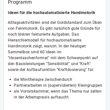
Programm
Ideen für die hochautomatisierte Handmotorik
Alltagsaktivitäten sind der Goldstandard zum Üben
von Feinmotorik. Es gibt natürlich gute Gründe für
noch kleiner fakturierte Aufgaben. Das
Hierarchiemodell für hochautomatiserte
Handmotorik zeigt, warum. In der heutigen
Sammelbox sind 60 Ideen im
"Hosentaschenformat" mit dem Schwerpunkt auf
den Basisleistungen "Sensibilität" und "Kraft"
sowie der Aufbaufunktion "Kraftdosierung" für:
die Minitherapie zwischendurch
Partnerarbeiten in (supervidierten) Kleingruppen
als Vorratskammer, wenn das Thema nur selten
in der Arbeitspraxis auftaucht