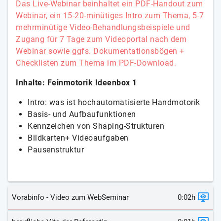
Das Live-Webinar beinhaltet ein PDF-Handout zum
Webinar, ein 15-20-minütiges Intro zum Thema, 5-7
mehrminütige Video-Behandlungsbeispiele und
Zugang für 7 Tage zum Videoportal nach dem
Webinar sowie ggfs. Dokumentationsbögen +
Checklisten zum Thema im PDF-Download.
Inhalte: Feinmotorik Ideenbox 1
Intro: was ist hochautomatisierte Handmotorik
Basis- und Aufbaufunktionen
Kennzeichen von Shaping-Strukturen
Bildkarten+ Videoaufgaben
Pausenstruktur
Vorabinfo - Video zum WebSeminar
0:02h