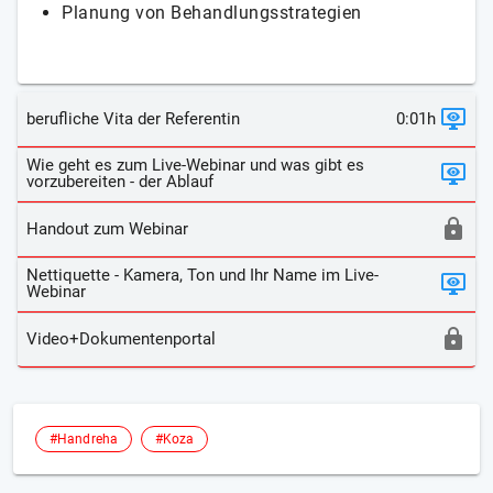
Planung von Behandlungsstrategien
berufliche Vita der Referentin
0:01h
Wie geht es zum Live-Webinar und was gibt es
vorzubereiten - der Ablauf
Handout zum Webinar
Nettiquette - Kamera, Ton und Ihr Name im Live-
Webinar
Video+Dokumentenportal
#Handreha
#Koza