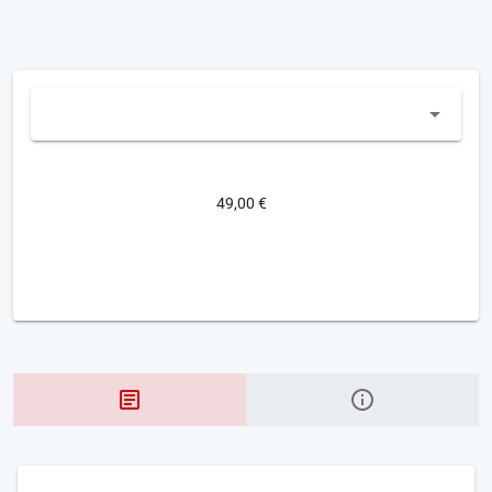
49,00 €