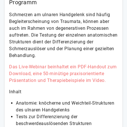
Programm
Schmerzen am ulnaren Handgelenk sind häufig
Begleiterscheinung von Traumata, können aber
auch im Rahmen von degenerativen Prozessen
auftreten. Die Testung der einzelnen anatomischen
Strukturen dient der Differenzierung der
Schmerzauslöser und der Planung einer gezielten
Behandlung.
Das Live-Webinar beinhaltet ein PDF-Handout zum
Download, eine 50-minütige praxisorientierte
Präsentation und Therapiebeispiele im Video.
Inhalt
Anatomie: knöcherne und Weichteil-Strukturen
des ulnaren Handgelenks
Tests zur Differenzierung der
beschwerdeauslösenden Strukturen