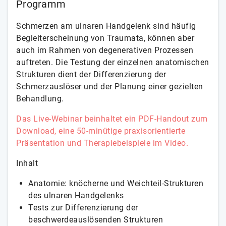
Programm
Schmerzen am ulnaren Handgelenk sind häufig
Begleiterscheinung von Traumata, können aber
auch im Rahmen von degenerativen Prozessen
auftreten. Die Testung der einzelnen anatomischen
Strukturen dient der Differenzierung der
Schmerzauslöser und der Planung einer gezielten
Behandlung.
Das Live-Webinar beinhaltet ein PDF-Handout zum
Download, eine 50-minütige praxisorientierte
Präsentation und Therapiebeispiele im Video.
Inhalt
Anatomie: knöcherne und Weichteil-Strukturen
des ulnaren Handgelenks
Tests zur Differenzierung der
beschwerdeauslösenden Strukturen