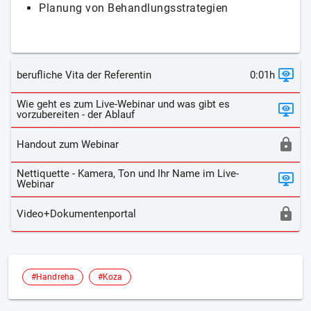
Planung von Behandlungsstrategien
berufliche Vita der Referentin
0:01h
Wie geht es zum Live-Webinar und was gibt es
vorzubereiten - der Ablauf
Handout zum Webinar
Nettiquette - Kamera, Ton und Ihr Name im Live-
Webinar
Video+Dokumentenportal
#Handreha
#Koza