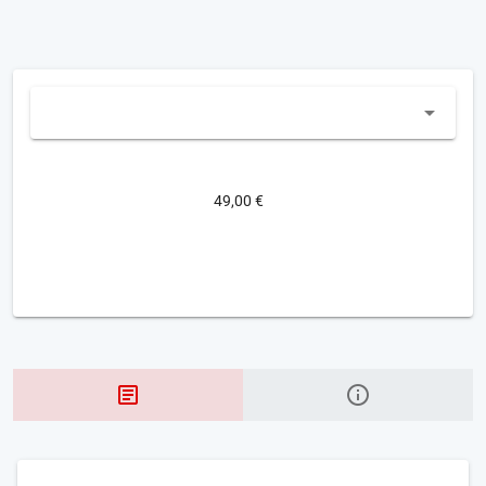
49,00 €