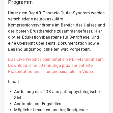
Programm
Unter dem Begriff Thoracic-Outlet-Syndrom werden
verschiedene neurovaskuläre
Kompressionssyndrome im Bereich des Halses und
des oberen Brustbereichs zusammengefasst. Hier
gibt es Edukationsbausteine für Betroffene. Und
eine Übersicht über Tests, Dokumentation sowie
Behandlungsmöglichkeiten wird vorgestellt.
Das Live-Webinar beinhaltet ein PDF-Handout zum
Download, eine 50-minütige praxisorientierte
Präsentation und Therapiebeispiele im Video.
Inhalt
Aufteilung des TOS aus pathophysiologischer
Sicht
Anatomie und Engstellen
Mögliche Ursachen und begünstigende