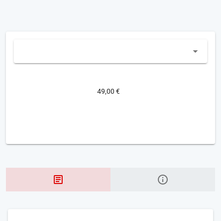
49,00 €