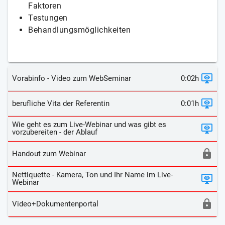
Faktoren
Testungen
Behandlungsmöglichkeiten
Vorabinfo - Video zum WebSeminar
0:02h
berufliche Vita der Referentin
0:01h
Wie geht es zum Live-Webinar und was gibt es
vorzubereiten - der Ablauf
Handout zum Webinar
Nettiquette - Kamera, Ton und Ihr Name im Live-
Webinar
Video+Dokumentenportal