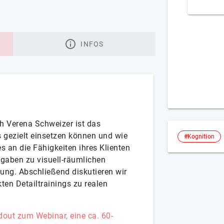
INFOS
h Verena Schweizer ist das
s gezielt einsetzen können und wie
#Kognition
s an die Fähigkeiten ihres Klienten
gaben zu visuell-räumlichen
ung. Abschließend diskutieren wir
ten Detailtrainings zu realen
out zum Webinar, eine ca. 60-