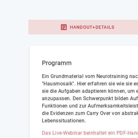
HANDOUT+DETAILS
Programm
Ein Grundmaterial vom Neurotraining nac
"Hausmosaik". Hier erfahren sie wie sie e
sie die Aufgaben adaptieren können, um e
anzupassen. Den Schwerpunkt bilden Auf
Funktionen und zur Aufmerksamkeitsleist
die Evidenzen zum Carry Over von abstrak
Lebenssituationen.
Das Live-Webinar beinhaltet ein PDF-Hand