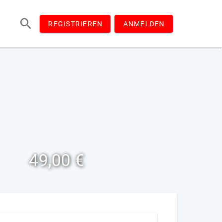
REGISTRIEREN
ANMELDEN
49,00 €