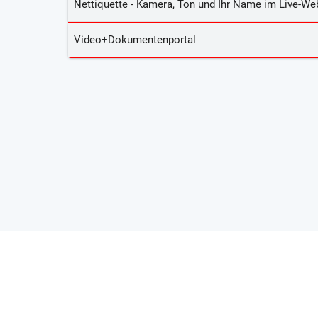
Nettiquette - Kamera, Ton und Ihr Name im Live-We
Video+Dokumentenportal