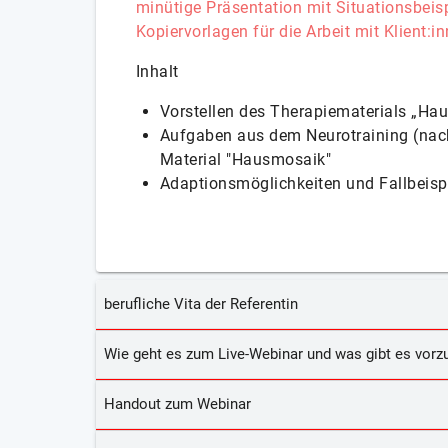
minütige Präsentation mit Situationsbeis
Kopiervorlagen für die Arbeit mit Klient
Inhalt
Vorstellen des Therapiematerials „Ha
Aufgaben aus dem Neurotraining (nac
Material "Hausmosaik"
Adaptionsmöglichkeiten und Fallbeisp
berufliche Vita der Referentin
Wie geht es zum Live-Webinar und was gibt es vorzu
Handout zum Webinar