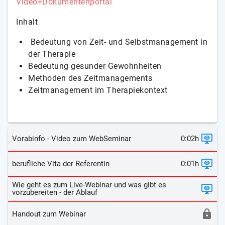
Video+Dokumentenportal
Inhalt
Bedeutung von Zeit- und Selbstmanagement in
der Therapie
Bedeutung gesunder Gewohnheiten
Methoden des Zeitmanagements
Zeitmanagement im Therapiekontext
Vorabinfo - Video zum WebSeminar
0:02h
berufliche Vita der Referentin
0:01h
Wie geht es zum Live-Webinar und was gibt es
vorzubereiten - der Ablauf
Handout zum Webinar