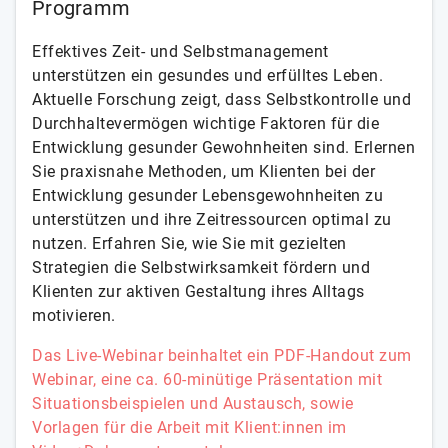
Programm
Effektives Zeit- und Selbstmanagement
unterstützen ein gesundes und erfülltes Leben.
Aktuelle Forschung zeigt, dass Selbstkontrolle und
Durchhaltevermögen wichtige Faktoren für die
Entwicklung gesunder Gewohnheiten sind. Erlernen
Sie praxisnahe Methoden, um Klienten bei der
Entwicklung gesunder Lebensgewohnheiten zu
unterstützen und ihre Zeitressourcen optimal zu
nutzen. Erfahren Sie, wie Sie mit gezielten
Strategien die Selbstwirksamkeit fördern und
Klienten zur aktiven Gestaltung ihres Alltags
motivieren.
Das Live-Webinar beinhaltet ein PDF-Handout zum
Webinar, eine ca. 60-minütige Präsentation mit
Situationsbeispielen und Austausch, sowie
Vorlagen für die Arbeit mit Klient:innen im