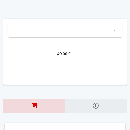
49,00 €